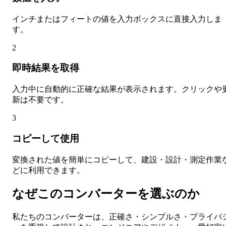
インチまたはフィートの値を入力ボックスに直接入力しま
す。
2
即時結果を取得
入力中に自動的に正確な結果が表示されます。クリックや
新は不要です。
3
コピーして使用
変換された値を簡単にコピーして、建設・設計・測定作業
どに利用できます。
なぜこのコンバーターを選ぶのか
私たちのコンバーターは、正確さ・シンプルさ・プライバ