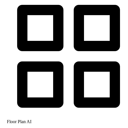
Floor Plan AI