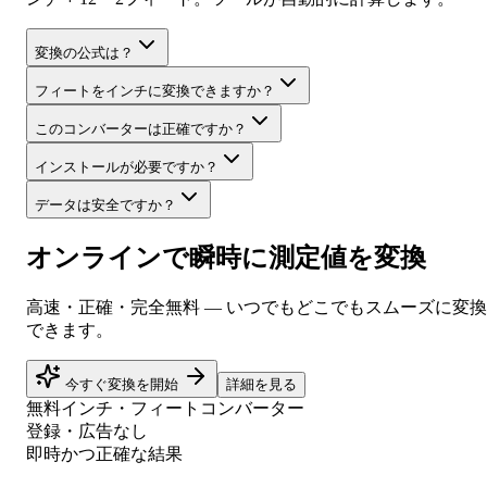
変換の公式は？
フィートをインチに変換できますか？
このコンバーターは正確ですか？
インストールが必要ですか？
データは安全ですか？
オンラインで瞬時に測定値を変換
高速・正確・完全無料 — いつでもどこでもスムーズに変換
できます。
今すぐ変換を開始
詳細を見る
無料インチ・フィートコンバーター
登録・広告なし
即時かつ正確な結果