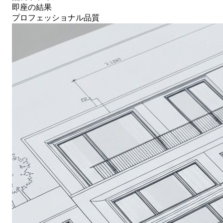
即座の結果
プロフェッショナル品質