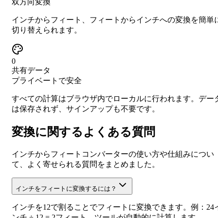
双方向変換
インチからフィート、フィートからインチへの変換を簡単
切り替えられます。
0
共有データ
プライベートで安全
すべての計算はブラウザ内でローカルに行われます。デー
は保存されず、サインアップも不要です。
変換に関するよくある質問
インチからフィートコンバーターの使い方や仕組みについ
て、よく寄せられる質問をまとめました。
インチをフィートに変換するには？
インチを12で割ることでフィートに変換できます。例：24
ンチ ÷ 12 = 2フィート。ツールが自動的に計算します。