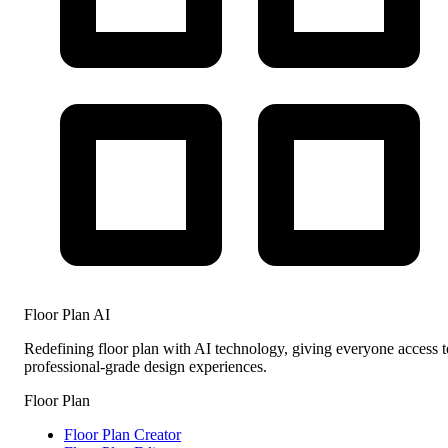
Floor Plan AI
Redefining floor plan with AI technology, giving everyone access t
professional-grade design experiences.
Floor Plan
Floor Plan Creator