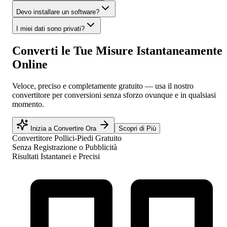
Devo installare un software?
I miei dati sono privati?
Converti le Tue Misure Istantaneamente
Online
Veloce, preciso e completamente gratuito — usa il nostro
convertitore per conversioni senza sforzo ovunque e in qualsiasi
momento.
Inizia a Convertire Ora
Scopri di Più
Convertitore Pollici-Piedi Gratuito
Senza Registrazione o Pubblicità
Risultati Istantanei e Precisi