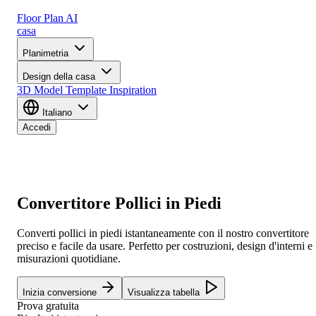
Floor Plan AI
casa
Planimetria
Design della casa
3D Model
Template
Inspiration
Italiano
Accedi
Convertitore Pollici in Piedi
Converti pollici in piedi istantaneamente con il nostro convertitore
preciso e facile da usare. Perfetto per costruzioni, design d'interni e
misurazioni quotidiane.
Inizia conversione
Visualizza tabella
Prova gratuita