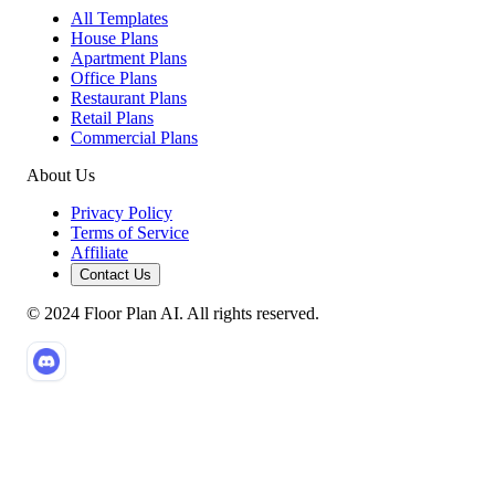
All Templates
House Plans
Apartment Plans
Office Plans
Restaurant Plans
Retail Plans
Commercial Plans
About Us
Privacy Policy
Terms of Service
Affiliate
Contact Us
© 2024 Floor Plan AI. All rights reserved.