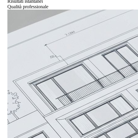
Risultati istantanei
Qualità professionale