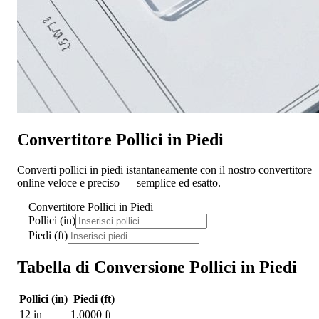
Convertitore Pollici in Piedi
Converti pollici in piedi istantaneamente con il nostro convertitore
online veloce e preciso — semplice ed esatto.
Convertitore Pollici in Piedi
Pollici (in)
Piedi (ft)
Tabella di Conversione Pollici in Piedi
Pollici (in)
Piedi (ft)
12 in
1.0000 ft