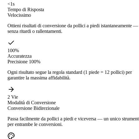
<1s
Tempo di Risposta
Velocissimo
Ottieni risultati di conversione da pollici a piedi istantaneamente —
senza ritardi o rallentamenti.
100%
Accuratezza
Precisione 100%
Ogni risultato segue la regola standard (1 piede = 12 pollici) per
garantire la massima affidabilità.
2 Vie
Modalità di Conversione
Conversione Bidirezionale
Passa facilmente da pollici a piedi e viceversa — un unico strumen
per entrambe le conversioni.