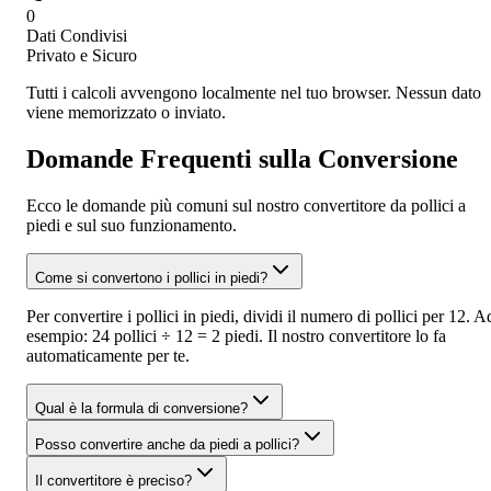
0
Dati Condivisi
Privato e Sicuro
Tutti i calcoli avvengono localmente nel tuo browser. Nessun dato
viene memorizzato o inviato.
Domande Frequenti sulla Conversione
Ecco le domande più comuni sul nostro convertitore da pollici a
piedi e sul suo funzionamento.
Come si convertono i pollici in piedi?
Per convertire i pollici in piedi, dividi il numero di pollici per 12. A
esempio: 24 pollici ÷ 12 = 2 piedi. Il nostro convertitore lo fa
automaticamente per te.
Qual è la formula di conversione?
Posso convertire anche da piedi a pollici?
Il convertitore è preciso?